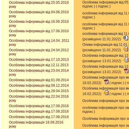
Особлива інформація від 05
Особлива інформація від 25.05.2010
підпис
) (
підпис
)
року
Особлива інформація від 04.06.2010
особлива інформація від 11
року
підпис
)
Особлива інформація від 16.06.2010
особлива інформація від 11
року
підпис
)
Особлива інформація від 17.06.2010
особлива інформація від 11
року
(розміщено 11.01.2022)
Особлива інформація від 14.04. 2011
року
Олива інформація від 11.01
Особлива інформація від 24.04.2012
(розміщено 11.01.2022)
року
Особлива інформація від 12
Особлива інформація від 17.10.2013
(розміщено 13.01.2022)
Особлива інформація від 12.11.2013
Особлива інформація від 12
Особлива інформація від 23.04.2014
(розміщено 13.01.2022)
року
Особлива інформація про вч
Особлива інформація від 01.09.2014
16.02.2022)
(
підпис
) (
п
Особлива інформація від 09.12.2014
Особлива інформація про вч
Особлива інформація від 28.04.2015
16.02.2022)
(
підпис
) (
п
Особлива інформація від 22.04.2016
року
Особлива інформація про зм
Особлива інформація від 17.08.2016
особлива інформація про зм
Особлива інформація від 17.08.2016
підпис
)
Особлива інформація від 17.08.2016
Особлива іінформація про зм
Особлива інформація 16.09.2016
Особлива інформація про зм
року