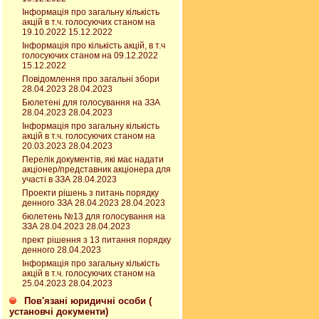
Інформація про загальну кількість
акцій в т.ч. голосуючих станом на
19.10.2022 15.12.2022
Інформація про кількість акцій, в т.ч
голосуючих станом на 09.12.2022
15.12.2022
Повідомлення про загальні збори
28.04.2023 28.04.2023
Бюлетені для голосування на ЗЗА
28.04.2023 28.04.2023
Інформація про загальну кількість
акцій в т.ч. голосуючих станом на
20.03.2023 28.04.2023
Перелік документів, які має надати
акціонер/представник акціонера для
участі в ЗЗА 28.04.2023
Проекти рішень з питань порядку
денного ЗЗА 28.04.2023 28.04.2023
бюлетень №13 для голосування на
ЗЗА 28.04.2023 28.04.2023
прект рішення з 13 питання порядку
денного 28.04.2023
Інформація про загальну кількість
акцій в т.ч. голосуючих станом на
25.04.2023 28.04.2023
Пов'язані юридичні особи (
установчі документи)