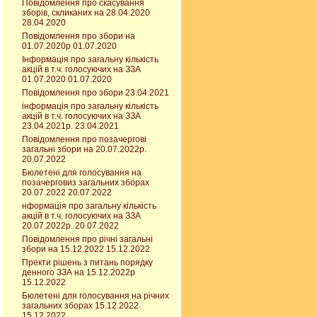
Повідомлення про скасування
зборів, скликаних на 28.04.2020
28.04.2020
Повідомлення про збори на
01.07.2020р 01.07.2020
Інформація про загальну кількість
акцій в т.ч. голосуючих на ЗЗА
01.07.2020 01.07.2020
Повідомлення про збори 23.04.2021
інформація про загальну кількість
акцій в т.ч. голосуючих на ЗЗА
23.04.2021р. 23.04.2021
Повідомлення про позачергові
загальні збори на 20.07.2022р.
20.07.2022
Бюлетені для голосування на
позачерговиз загальних зборах
20.07.2022 20.07.2022
нформація про загальну кількість
акцій в т.ч. голосуючих на ЗЗА
20.07.2022р. 20.07.2022
Повідомлення про річні загальні
збори на 15.12.2022 15.12.2022
Пректи рішень з питань порядку
денного ЗЗА на 15.12.2022р
15.12.2022
Бюлетені для голосування на річних
загальних зборах 15.12.2022
15.12.2022