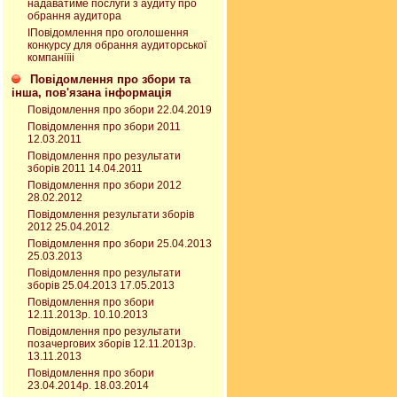
надаватиме послуги з аудиту про
обрання аудитора
ІПовідомлення про оголошення
конкурсу для обрання аудиторської
компаніїіі
Повідомлення про збори та
інша, пов'язана інформація
Повідомлення про збори 22.04.2019
Повідомлення про збори 2011
12.03.2011
Повідомлення про результати
зборів 2011 14.04.2011
Повідомлення про збори 2012
28.02.2012
Повідомлення результати зборів
2012 25.04.2012
Повідомлення про збори 25.04.2013
25.03.2013
Повідомлення про результати
зборів 25.04.2013 17.05.2013
Повідомлення про збори
12.11.2013р. 10.10.2013
Повідомлення про результати
позачергових зборів 12.11.2013р.
13.11.2013
Повідомлення про збори
23.04.2014р. 18.03.2014