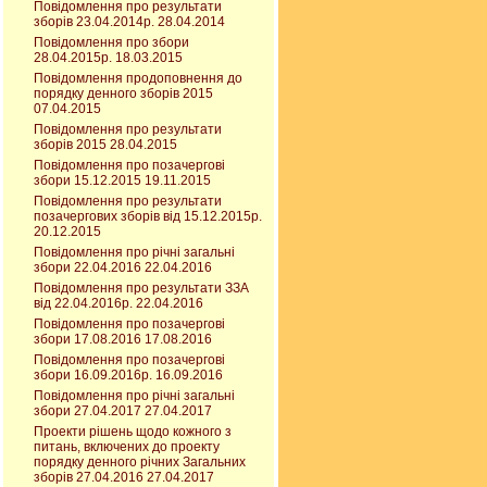
Повідомлення про результати
зборів 23.04.2014р. 28.04.2014
Повідомлення про збори
28.04.2015р. 18.03.2015
Повідомлення продоповнення до
порядку денного зборів 2015
07.04.2015
Повідомлення про результати
зборів 2015 28.04.2015
Повідомлення про позачергові
збори 15.12.2015 19.11.2015
Повідомлення про результати
позачергових зборів від 15.12.2015р.
20.12.2015
Повідомлення про річні загальні
збори 22.04.2016 22.04.2016
Повідомлення про результати ЗЗА
від 22.04.2016р. 22.04.2016
Повідомлення про позачергові
збори 17.08.2016 17.08.2016
Повідомлення про позачергові
збори 16.09.2016р. 16.09.2016
Повідомлення про річні загальні
збори 27.04.2017 27.04.2017
Проекти рішень щодо кожного з
питань, включених до проекту
порядку денного річних Загальних
зборів 27.04.2016 27.04.2017