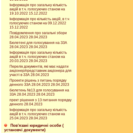
Інформація про загальну кількість
акцій в т.ч. голосуючих станом на
19.10.2022 15.12.2022
Інформація про кількість акцій, в т.ч
голосуючих станом на 09.12.2022
15.12.2022
Повідомлення про загальні збори
28.04.2023 28.04.2023
Бюлетені для голосування на ЗЗА
28.04.2023 28.04.2023
Інформація про загальну кількість
акцій в т.ч. голосуючих станом на
20.03.2023 28.04.2023
Перелік документів, які має надати
акціонер/представник акціонера для
участі в ЗЗА 28.04.2023
Проекти рішень з питань порядку
денного ЗЗА 28.04.2023 28.04.2023
бюлетень №13 для голосування на
ЗЗА 28.04.2023 28.04.2023
прект рішення з 13 питання порядку
денного 28.04.2023
Інформація про загальну кількість
акцій в т.ч. голосуючих станом на
25.04.2023 28.04.2023
Пов'язані юридичні особи (
установчі документи)