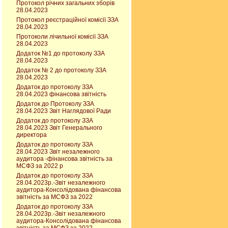
Протокол річних загальних зборів
28.04.2023
Протокол реєстраційної комісії ЗЗА
28.04.2023
Протоколи лічильної комісії ЗЗА
28.04.2023
Додаток №1 до протоколу ЗЗА
28.04.2023
Додаток № 2 до протоколу ЗЗА
28.04.2023
Додаток до протоколу ЗЗА
28.04.2023 фінансова звітність
Додаток до Протоколу ЗЗА
28.04.2023 Звіт Наглядової Ради
Додаток до протоколу ЗЗА
28.04.2023 Звіт Генерального
директора
Додаток до протоколу ЗЗА
28.04.2023 Звіт незалежного
аудитора -фінансова звітність за
МСФЗ за 2022 р
Додаток до протоколу ЗЗА
28.04.2023р.-Звіт незалежного
аудитора-Консолідована фінансова
звітність за МСФЗ за 2022
Додаток до протоколу ЗЗА
28.04.2023р.-Звіт незалежного
аудитора-Консолідована фінансова