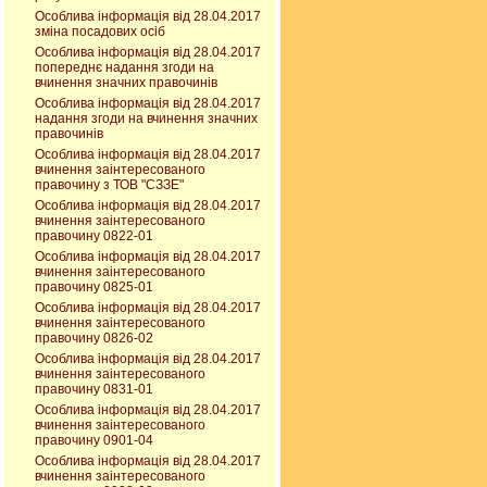
Особлива інформація від 28.04.2017
зміна посадових осіб
Особлива інформація від 28.04.2017
попереднє надання згоди на
вчинення значних правочинів
Особлива інформація від 28.04.2017
надання згоди на вчинення значних
правочинів
Особлива інформація від 28.04.2017
вчинення заінтересованого
правочину з ТОВ "СЗЗЕ"
Особлива інформація від 28.04.2017
вчинення заінтересованого
правочину 0822-01
Особлива інформація від 28.04.2017
вчинення заінтересованого
правочину 0825-01
Особлива інформація від 28.04.2017
вчинення заінтересованого
правочину 0826-02
Особлива інформація від 28.04.2017
вчинення заінтересованого
правочину 0831-01
Особлива інформація від 28.04.2017
вчинення заінтересованого
правочину 0901-04
Особлива інформація від 28.04.2017
вчинення заінтересованого