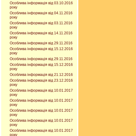
Особлива інформація від 03.10.2016
року
Особлива інформація від 04.11.2016
року
Особлива інформація від 03.11.2016
року
Особлива інформація від 14.11.2016
року
Особлива інформація від 29.11.2016
Особлива інформація від 15.12.2016
року
Особлива інформація від 29.11.2016
Особлива інформація від 15.12.2016
року
Особлива інформація від 21.12.2016
Особлива інформація від 23.12.2016
року
Особлива інформація від 10.01.2017
року
Особлива інформація від 10.01.2017
року
Особлива інформація від 10.01.2017
року
Особлива інформація від 10.01.2017
року
Особлива інформація від 10.01.2017
року