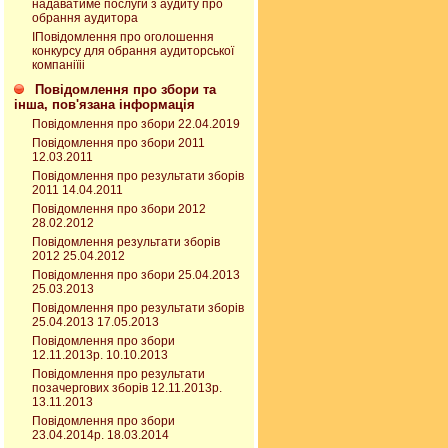
надаватиме послуги з аудиту про
обрання аудитора
ІПовідомлення про оголошення
конкурсу для обрання аудиторської
компаніїіі
Повідомлення про збори та
інша, пов'язана інформація
Повідомлення про збори 22.04.2019
Повідомлення про збори 2011
12.03.2011
Повідомлення про результати зборів
2011 14.04.2011
Повідомлення про збори 2012
28.02.2012
Повідомлення результати зборів
2012 25.04.2012
Повідомлення про збори 25.04.2013
25.03.2013
Повідомлення про результати зборів
25.04.2013 17.05.2013
Повідомлення про збори
12.11.2013р. 10.10.2013
Повідомлення про результати
позачергових зборів 12.11.2013р.
13.11.2013
Повідомлення про збори
23.04.2014р. 18.03.2014