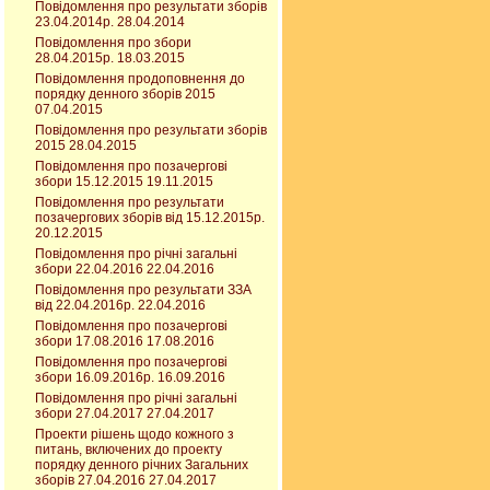
Повідомлення про результати зборів
23.04.2014р. 28.04.2014
Повідомлення про збори
28.04.2015р. 18.03.2015
Повідомлення продоповнення до
порядку денного зборів 2015
07.04.2015
Повідомлення про результати зборів
2015 28.04.2015
Повідомлення про позачергові
збори 15.12.2015 19.11.2015
Повідомлення про результати
позачергових зборів від 15.12.2015р.
20.12.2015
Повідомлення про річні загальні
збори 22.04.2016 22.04.2016
Повідомлення про результати ЗЗА
від 22.04.2016р. 22.04.2016
Повідомлення про позачергові
збори 17.08.2016 17.08.2016
Повідомлення про позачергові
збори 16.09.2016р. 16.09.2016
Повідомлення про річні загальні
збори 27.04.2017 27.04.2017
Проекти рішень щодо кожного з
питань, включених до проекту
порядку денного річних Загальних
зборів 27.04.2016 27.04.2017