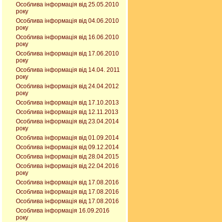
Особлива інформація від 25.05.2010
року
Особлива інформація від 04.06.2010
року
Особлива інформація від 16.06.2010
року
Особлива інформація від 17.06.2010
року
Особлива інформація від 14.04. 2011
року
Особлива інформація від 24.04.2012
року
Особлива інформація від 17.10.2013
Особлива інформація від 12.11.2013
Особлива інформація від 23.04.2014
року
Особлива інформація від 01.09.2014
Особлива інформація від 09.12.2014
Особлива інформація від 28.04.2015
Особлива інформація від 22.04.2016
року
Особлива інформація від 17.08.2016
Особлива інформація від 17.08.2016
Особлива інформація від 17.08.2016
Особлива інформація 16.09.2016
року