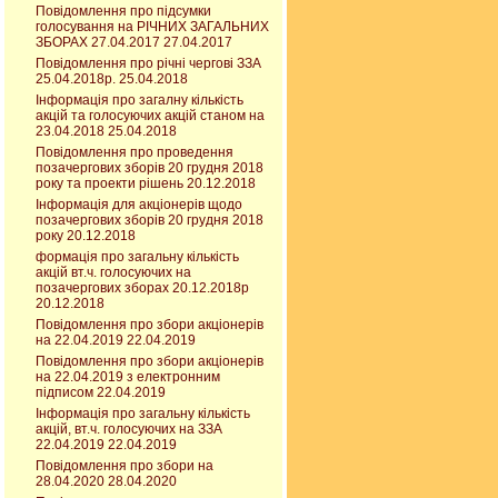
Повідомлення про підсумки
голосування на РІЧНИХ ЗАГАЛЬНИХ
ЗБОРАХ 27.04.2017 27.04.2017
Повідомлення про річні чергові ЗЗА
25.04.2018р. 25.04.2018
Інформація про загалну кількість
акцій та голосуючих акцій станом на
23.04.2018 25.04.2018
Повідомлення про проведення
позачергових зборів 20 грудня 2018
року та проекти рішень 20.12.2018
Інформація для акціонерів щодо
позачергових зборів 20 грудня 2018
року 20.12.2018
формація про загальну кількість
акцій вт.ч. голосуючих на
позачергових зборах 20.12.2018р
20.12.2018
Повідомлення про збори акціонерів
на 22.04.2019 22.04.2019
Повідомлення про збори акціонерів
на 22.04.2019 з електронним
підписом 22.04.2019
Інформація про загальну кількість
акцій, вт.ч. голосуючих на ЗЗА
22.04.2019 22.04.2019
Повідомлення про збори на
28.04.2020 28.04.2020