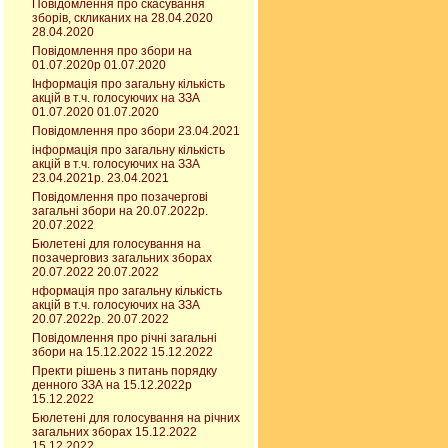
Повідомлення про скасування
зборів, скликаних на 28.04.2020
28.04.2020
Повідомлення про збори на
01.07.2020р 01.07.2020
Інформація про загальну кількість
акцій в т.ч. голосуючих на ЗЗА
01.07.2020 01.07.2020
Повідомлення про збори 23.04.2021
інформація про загальну кількість
акцій в т.ч. голосуючих на ЗЗА
23.04.2021р. 23.04.2021
Повідомлення про позачергові
загальні збори на 20.07.2022р.
20.07.2022
Бюлетені для голосування на
позачерговиз загальних зборах
20.07.2022 20.07.2022
нформація про загальну кількість
акцій в т.ч. голосуючих на ЗЗА
20.07.2022р. 20.07.2022
Повідомлення про річні загальні
збори на 15.12.2022 15.12.2022
Пректи рішень з питань порядку
денного ЗЗА на 15.12.2022р
15.12.2022
Бюлетені для голосування на річних
загальних зборах 15.12.2022
15.12.2022