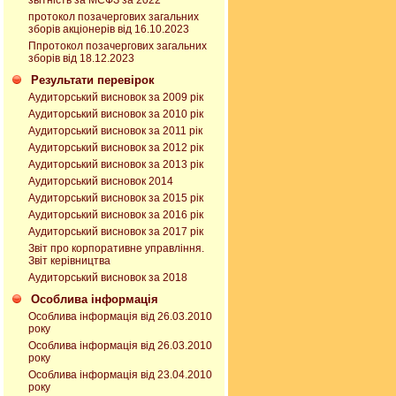
звітність за МСФЗ за 2022
протокол позачергових загальних
зборів акціонерів від 16.10.2023
Ппротокол позачергових загальних
зборів від 18.12.2023
Результати перевірок
Аудиторський висновок за 2009 рік
Аудиторський висновок за 2010 рік
Аудиторський висновок за 2011 рік
Аудиторський висновок за 2012 рік
Аудиторський висновок за 2013 рік
Аудиторський висновок 2014
Аудиторський висновок за 2015 рік
Аудиторський висновок за 2016 рік
Аудиторський висновок за 2017 рік
Звіт про корпоративне управління.
Звіт керівництва
Аудиторський висновок за 2018
Особлива інформація
Особлива інформація від 26.03.2010
року
Особлива інформація від 26.03.2010
року
Особлива інформація від 23.04.2010
року