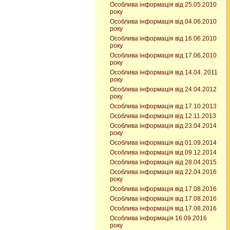
Особлива інформація від 25.05.2010
року
Особлива інформація від 04.06.2010
року
Особлива інформація від 16.06.2010
року
Особлива інформація від 17.06.2010
року
Особлива інформація від 14.04. 2011
року
Особлива інформація від 24.04.2012
року
Особлива інформація від 17.10.2013
Особлива інформація від 12.11.2013
Особлива інформація від 23.04.2014
року
Особлива інформація від 01.09.2014
Особлива інформація від 09.12.2014
Особлива інформація від 28.04.2015
Особлива інформація від 22.04.2016
року
Особлива інформація від 17.08.2016
Особлива інформація від 17.08.2016
Особлива інформація від 17.08.2016
Особлива інформація 16.09.2016
року