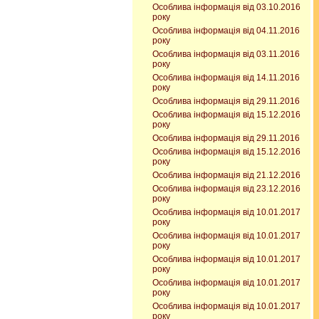
Особлива інформація від 03.10.2016
року
Особлива інформація від 04.11.2016
року
Особлива інформація від 03.11.2016
року
Особлива інформація від 14.11.2016
року
Особлива інформація від 29.11.2016
Особлива інформація від 15.12.2016
року
Особлива інформація від 29.11.2016
Особлива інформація від 15.12.2016
року
Особлива інформація від 21.12.2016
Особлива інформація від 23.12.2016
року
Особлива інформація від 10.01.2017
року
Особлива інформація від 10.01.2017
року
Особлива інформація від 10.01.2017
року
Особлива інформація від 10.01.2017
року
Особлива інформація від 10.01.2017
року