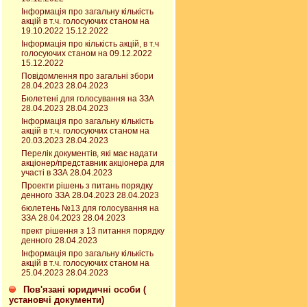
Інформація про загальну кількість
акцій в т.ч. голосуючих станом на
19.10.2022 15.12.2022
Інформація про кількість акцій, в т.ч
голосуючих станом на 09.12.2022
15.12.2022
Повідомлення про загальні збори
28.04.2023 28.04.2023
Бюлетені для голосування на ЗЗА
28.04.2023 28.04.2023
Інформація про загальну кількість
акцій в т.ч. голосуючих станом на
20.03.2023 28.04.2023
Перелік документів, які має надати
акціонер/представник акціонера для
участі в ЗЗА 28.04.2023
Проекти рішень з питань порядку
денного ЗЗА 28.04.2023 28.04.2023
бюлетень №13 для голосування на
ЗЗА 28.04.2023 28.04.2023
прект рішення з 13 питання порядку
денного 28.04.2023
Інформація про загальну кількість
акцій в т.ч. голосуючих станом на
25.04.2023 28.04.2023
Пов'язані юридичні особи (
установчі документи)