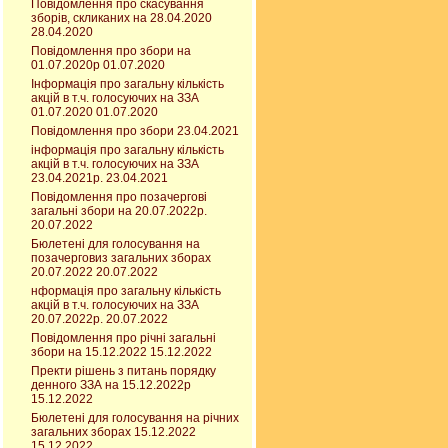
Повідомлення про скасування
зборів, скликаних на 28.04.2020
28.04.2020
Повідомлення про збори на
01.07.2020р 01.07.2020
Інформація про загальну кількість
акцій в т.ч. голосуючих на ЗЗА
01.07.2020 01.07.2020
Повідомлення про збори 23.04.2021
інформація про загальну кількість
акцій в т.ч. голосуючих на ЗЗА
23.04.2021р. 23.04.2021
Повідомлення про позачергові
загальні збори на 20.07.2022р.
20.07.2022
Бюлетені для голосування на
позачерговиз загальних зборах
20.07.2022 20.07.2022
нформація про загальну кількість
акцій в т.ч. голосуючих на ЗЗА
20.07.2022р. 20.07.2022
Повідомлення про річні загальні
збори на 15.12.2022 15.12.2022
Пректи рішень з питань порядку
денного ЗЗА на 15.12.2022р
15.12.2022
Бюлетені для голосування на річних
загальних зборах 15.12.2022
15.12.2022