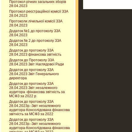
Протокол річних загальних зборів
28.04.2023
Протокол реєстраційної комісії ЗЗА
28.04.2023
Протоколи лічильної комісії ЗЗА
28.04.2023
Додаток №1 до протоколу ЗЗА
28.04.2023
Додаток № 2 до протоколу ЗЗА
28.04.2023
Додаток до протоколу ЗЗА
28.04.2023 фінансова звітність
Додаток до Протоколу ЗЗА
28.04.2023 Звіт Наглядової Ради
Додаток до протоколу ЗЗА
28.04.2023 Звіт Генерального
директора
Додаток до протоколу ЗЗА
28.04.2023 Звіт незалежного
аудитора -фінансова звітність за
МСФЗ за 2022 р
Додаток до протоколу ЗЗА
28.04.2023р.-Звіт незалежного
аудитора-Консолідована фінансова
звітність за МСФЗ за 2022
Додаток до протоколу ЗЗА
28.04.2023р.-Звіт незалежного
аудитора-Консолідована фінансова