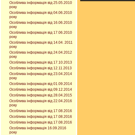
Особлива інформація від 25.05.2010
року
Особлива інформація від 04.06.2010
року
Особлива інформація від 16.06.2010
року
Особлива інформація від 17.06.2010
року
Особлива інформація від 14.04. 2011
року
Особлива інформація від 24.04.2012
року
Особлива інформація від 17.10.2013
Особлива інформація від 12.11.2013
Особлива інформація від 23.04.2014
року
Особлива інформація від 01.09.2014
Особлива інформація від 09.12.2014
Особлива інформація від 28.04.2015
Особлива інформація від 22.04.2016
року
Особлива інформація від 17.08.2016
Особлива інформація від 17.08.2016
Особлива інформація від 17.08.2016
Особлива інформація 16.09.2016
року