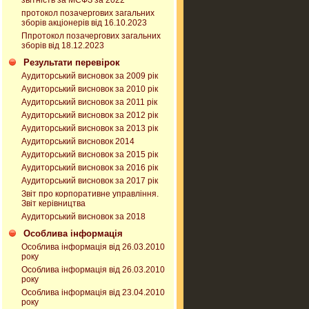
звітність за МСФЗ за 2022
протокол позачергових загальних
зборів акціонерів від 16.10.2023
Ппротокол позачергових загальних
зборів від 18.12.2023
Результати перевірок
Аудиторський висновок за 2009 рік
Аудиторський висновок за 2010 рік
Аудиторський висновок за 2011 рік
Аудиторський висновок за 2012 рік
Аудиторський висновок за 2013 рік
Аудиторський висновок 2014
Аудиторський висновок за 2015 рік
Аудиторський висновок за 2016 рік
Аудиторський висновок за 2017 рік
Звіт про корпоративне управління.
Звіт керівництва
Аудиторський висновок за 2018
Особлива інформація
Особлива інформація від 26.03.2010
року
Особлива інформація від 26.03.2010
року
Особлива інформація від 23.04.2010
року