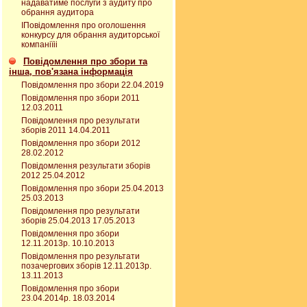
надаватиме послуги з аудиту про
обрання аудитора
ІПовідомлення про оголошення
конкурсу для обрання аудиторської
компаніїіі
Повідомлення про збори та
інша, пов'язана інформація
Повідомлення про збори 22.04.2019
Повідомлення про збори 2011
12.03.2011
Повідомлення про результати
зборів 2011 14.04.2011
Повідомлення про збори 2012
28.02.2012
Повідомлення результати зборів
2012 25.04.2012
Повідомлення про збори 25.04.2013
25.03.2013
Повідомлення про результати
зборів 25.04.2013 17.05.2013
Повідомлення про збори
12.11.2013р. 10.10.2013
Повідомлення про результати
позачергових зборів 12.11.2013р.
13.11.2013
Повідомлення про збори
23.04.2014р. 18.03.2014