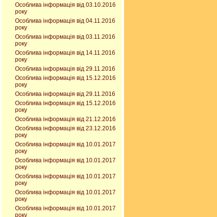
Особлива інформація від 03.10.2016
року
Особлива інформація від 04.11.2016
року
Особлива інформація від 03.11.2016
року
Особлива інформація від 14.11.2016
року
Особлива інформація від 29.11.2016
Особлива інформація від 15.12.2016
року
Особлива інформація від 29.11.2016
Особлива інформація від 15.12.2016
року
Особлива інформація від 21.12.2016
Особлива інформація від 23.12.2016
року
Особлива інформація від 10.01.2017
року
Особлива інформація від 10.01.2017
року
Особлива інформація від 10.01.2017
року
Особлива інформація від 10.01.2017
року
Особлива інформація від 10.01.2017
року