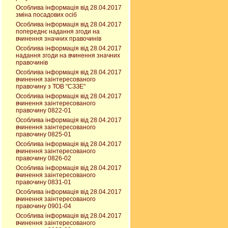
Особлива інформація від 28.04.2017
зміна посадових осіб
Особлива інформація від 28.04.2017
попереднє надання згоди на
вчинення значних правочинів
Особлива інформація від 28.04.2017
надання згоди на вчинення значних
правочинів
Особлива інформація від 28.04.2017
вчинення заінтересованого
правочину з ТОВ "СЗЗЕ"
Особлива інформація від 28.04.2017
вчинення заінтересованого
правочину 0822-01
Особлива інформація від 28.04.2017
вчинення заінтересованого
правочину 0825-01
Особлива інформація від 28.04.2017
вчинення заінтересованого
правочину 0826-02
Особлива інформація від 28.04.2017
вчинення заінтересованого
правочину 0831-01
Особлива інформація від 28.04.2017
вчинення заінтересованого
правочину 0901-04
Особлива інформація від 28.04.2017
вчинення заінтересованого