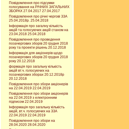
Повідомлення про підсумки
голосування на РІЧНИХ ЗАГАЛЬНИХ
ЗБОРАХ 27.04.2017 27.04.2017
Повідомлення про річні чергові ЗЗА
25.04.2018р. 25.04.2018
Інформація про загалну кількість
акцій та голосуючих акцій станом на
23.04.2018 25.04.2018
Повідомлення про проведення
позачергових зборів 20 грудня 2018
року та проекти рішень 20.12.2018
Інформація для акціонерів щодо
позачергових зборів 20 грудня 2018
року 20.12.2018
формація про загальну кількість
акцій вт.ч. голосуючих на
позачергових зборах 20.12.2018р
20.12.2018
Повідомлення про збори акціонерів
на 22.04.2019 22.04.2019
Повідомлення про збори акціонерів
на 22.04.2019 з електронним
підписом 22.04.2019
Інформація про загальну кількість
акцій, вт.ч. голосуючих на ЗЗА
22.04.2019 22.04.2019
Повідомлення про збори на
28.04.2020 28.04.2020