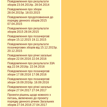
Повідомлення про результати
зборів 23.04.2014р. 28.04.2014
Повідомлення про збори
28.04.2015р. 18.03.2015
Повідомлення продоповнення до
порядку денного зборів 2015
07.04.2015
Повідомлення про результати
зборів 2015 28.04.2015
Повідомлення про позачергові
збори 15.12.2015 19.11.2015
Повідомлення про результати
позачергових зборів від 15.12.2015р.
20.12.2015
Повідомлення про річні загальні
збори 22.04.2016 22.04.2016
Повідомлення про результати ЗЗА
від 22.04.2016р. 22.04.2016
Повідомлення про позачергові
збори 17.08.2016 17.08.2016
Повідомлення про позачергові
збори 16.09.2016р. 16.09.2016
Повідомлення про річні загальні
збори 27.04.2017 27.04.2017
Проекти рішень щодо кожного з
питань, включених до проекту
порядку денного річних Загальних
зборів 27.04.2016 27.04.2017