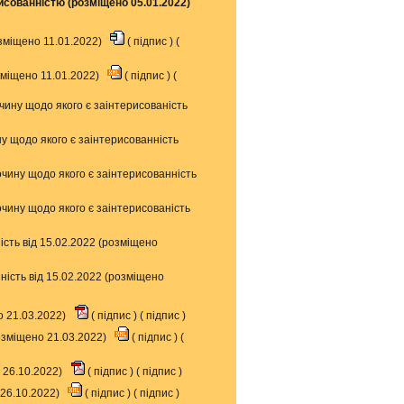
рисованністю (розміщено 05.01.2022)
озміщено 11.01.2022)
(
підпис
) (
зміщено 11.01.2022)
(
підпис
) (
чину щодо якого є заінтерисованість
у щодо якого є заінтерисованність
чину щодо якого є заінтерисованність
чину щодо якого є заінтерисованість
сть від 15.02.2022 (розміщено
ість від 15.02.2022 (розміщено
о 21.03.2022)
(
підпис
) (
підпис
)
розміщено 21.03.2022)
(
підпис
) (
 26.10.2022)
(
підпис
) (
підпис
)
 26.10.2022)
(
підпис
) (
підпис
)