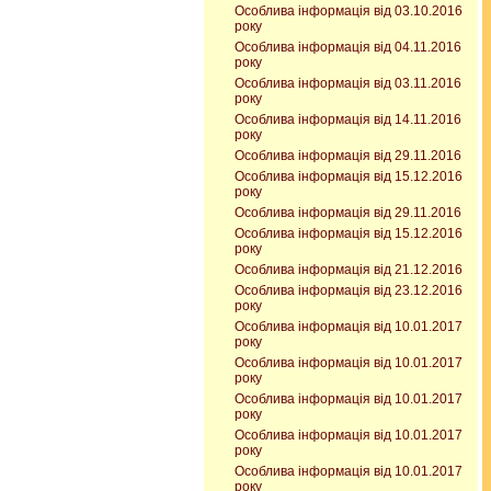
Особлива інформація від 03.10.2016
року
Особлива інформація від 04.11.2016
року
Особлива інформація від 03.11.2016
року
Особлива інформація від 14.11.2016
року
Особлива інформація від 29.11.2016
Особлива інформація від 15.12.2016
року
Особлива інформація від 29.11.2016
Особлива інформація від 15.12.2016
року
Особлива інформація від 21.12.2016
Особлива інформація від 23.12.2016
року
Особлива інформація від 10.01.2017
року
Особлива інформація від 10.01.2017
року
Особлива інформація від 10.01.2017
року
Особлива інформація від 10.01.2017
року
Особлива інформація від 10.01.2017
року