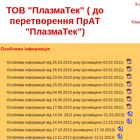
Ко
ТОВ "ПлазмаТек" ( до
перетворення ПрАТ
Юри
"ПлазмаТек")
Особлива інформація
Особлива інформація від 26.03.2010 року (розміщено 03.02.2011)
Особлива інформація від 26.03.2010 року (розміщено 03.02.2011)
Особлива інформація від 23.04.2010 року (розміщено 03.02.2011)
Особлива інформація від 25.05.2010 року (розміщено 03.02.2011)
Особлива інформація від 04.06.2010 року (розміщено 03.02.2011)
Особлива інформація від 16.06.2010 року (розміщено 03.02.2011)
Особлива інформація від 17.06.2010 року (розміщено 03.02.2011)
Особлива інформація від 14.04. 2011 року (розміщено 21.03.2013)
Особлива інформація від 24.04.2012 року (розміщено 21.03.2013)
Особлива інформація від 17.10.2013 (розміщено 17.10.2013)
Особлива інформація від 12.11.2013 (розміщено 13.11.2013)