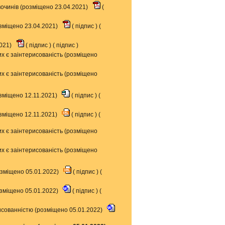
очинів (розміщено 23.04.2021)
(
озміщено 23.04.2021)
(
підпис
) (
2021)
(
підпис
) (
підпис
)
х є заінтерисованість (розміщено
х є заінтерисованість (розміщено
зміщено 12.11.2021)
(
підпис
) (
зміщено 12.11.2021)
(
підпис
) (
х є заінтерисованість (розміщено
х є заінтерисованість (розміщено
озміщено 05.01.2022)
(
підпис
) (
озміщено 05.01.2022)
(
підпис
) (
рисованністю (розміщено 05.01.2022)