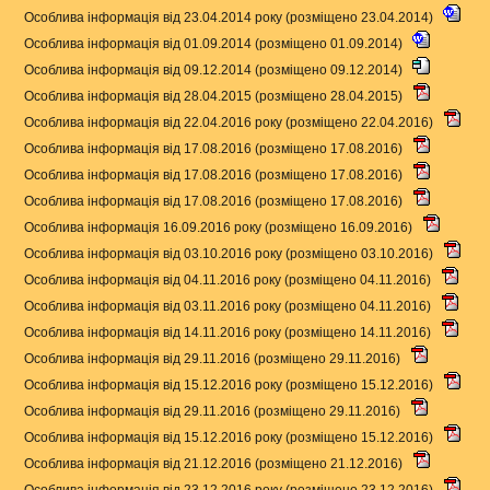
Особлива інформація від 23.04.2014 року (розміщено 23.04.2014)
Особлива інформація від 01.09.2014 (розміщено 01.09.2014)
Особлива інформація від 09.12.2014 (розміщено 09.12.2014)
Особлива інформація від 28.04.2015 (розміщено 28.04.2015)
Особлива інформація від 22.04.2016 року (розміщено 22.04.2016)
Особлива інформація від 17.08.2016 (розміщено 17.08.2016)
Особлива інформація від 17.08.2016 (розміщено 17.08.2016)
Особлива інформація від 17.08.2016 (розміщено 17.08.2016)
Особлива інформація 16.09.2016 року (розміщено 16.09.2016)
Особлива інформація від 03.10.2016 року (розміщено 03.10.2016)
Особлива інформація від 04.11.2016 року (розміщено 04.11.2016)
Особлива інформація від 03.11.2016 року (розміщено 04.11.2016)
Особлива інформація від 14.11.2016 року (розміщено 14.11.2016)
Особлива інформація від 29.11.2016 (розміщено 29.11.2016)
Особлива інформація від 15.12.2016 року (розміщено 15.12.2016)
Особлива інформація від 29.11.2016 (розміщено 29.11.2016)
Особлива інформація від 15.12.2016 року (розміщено 15.12.2016)
Особлива інформація від 21.12.2016 (розміщено 21.12.2016)
Особлива інформація від 23.12.2016 року (розміщено 23.12.2016)