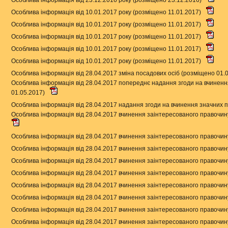
Особлива інформація від 10.01.2017 року (розміщено 11.01.2017)
Особлива інформація від 10.01.2017 року (розміщено 11.01.2017)
Особлива інформація від 10.01.2017 року (розміщено 11.01.2017)
Особлива інформація від 10.01.2017 року (розміщено 11.01.2017)
Особлива інформація від 10.01.2017 року (розміщено 11.01.2017)
Особлива інформація від 28.04.2017 зміна посадових осіб (розміщено 01.
Особлива інформація від 28.04.2017 попереднє надання згоди на вчиненн
01.05.2017)
Особлива інформація від 28.04.2017 надання згоди на вчинення значних 
Особлива інформація від 28.04.2017 вчинення заінтересованого правочин
Особлива інформація від 28.04.2017 вчинення заінтересованого правочин
Особлива інформація від 28.04.2017 вчинення заінтересованого правочин
Особлива інформація від 28.04.2017 вчинення заінтересованого правочин
Особлива інформація від 28.04.2017 вчинення заінтересованого правочин
Особлива інформація від 28.04.2017 вчинення заінтересованого правочин
Особлива інформація від 28.04.2017 вчинення заінтересованого правочин
Особлива інформація від 28.04.2017 вчинення заінтересованого правочин
Особлива інформація від 28.04.2017 вчинення заінтересованого правочин