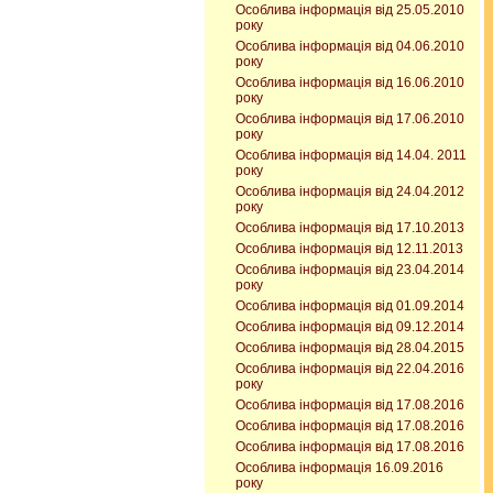
Особлива інформація від 25.05.2010
року
Особлива інформація від 04.06.2010
року
Особлива інформація від 16.06.2010
року
Особлива інформація від 17.06.2010
року
Особлива інформація від 14.04. 2011
року
Особлива інформація від 24.04.2012
року
Особлива інформація від 17.10.2013
Особлива інформація від 12.11.2013
Особлива інформація від 23.04.2014
року
Особлива інформація від 01.09.2014
Особлива інформація від 09.12.2014
Особлива інформація від 28.04.2015
Особлива інформація від 22.04.2016
року
Особлива інформація від 17.08.2016
Особлива інформація від 17.08.2016
Особлива інформація від 17.08.2016
Особлива інформація 16.09.2016
року