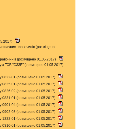
05.2017)
я значних правочинів (розміщено
правочинів (розміщено 01.05.2017)
у з ТОВ "СЗЗЕ" (розміщено 01.05.2017)
у 0822-01 (розміщено 01.05.2017)
у 0825-01 (розміщено 01.05.2017)
у 0826-02 (розміщено 01.05.2017)
у 0831-01 (розміщено 01.05.2017)
у 0901-04 (розміщено 01.05.2017)
у 0902-03 (розміщено 01.05.2017)
у 1222-01 (розміщено 01.05.2017)
у 0310-01 (розміщено 01.05.2017)