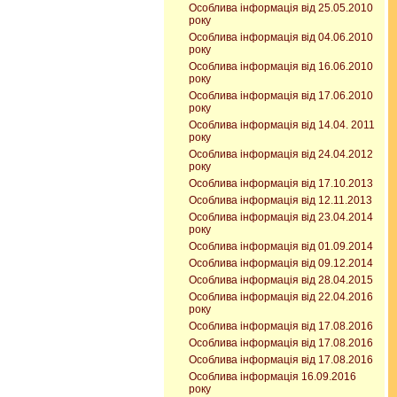
Особлива інформація від 25.05.2010
року
Особлива інформація від 04.06.2010
року
Особлива інформація від 16.06.2010
року
Особлива інформація від 17.06.2010
року
Особлива інформація від 14.04. 2011
року
Особлива інформація від 24.04.2012
року
Особлива інформація від 17.10.2013
Особлива інформація від 12.11.2013
Особлива інформація від 23.04.2014
року
Особлива інформація від 01.09.2014
Особлива інформація від 09.12.2014
Особлива інформація від 28.04.2015
Особлива інформація від 22.04.2016
року
Особлива інформація від 17.08.2016
Особлива інформація від 17.08.2016
Особлива інформація від 17.08.2016
Особлива інформація 16.09.2016
року