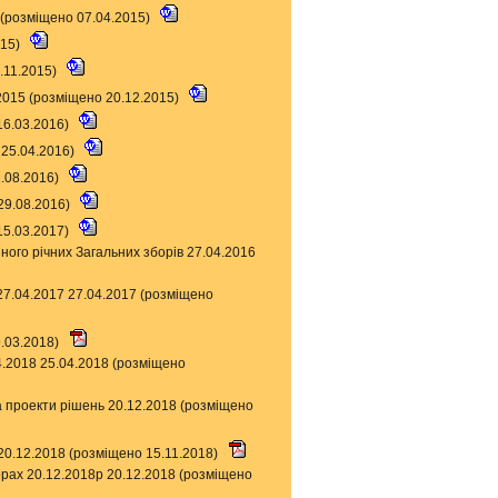
 (розміщено 07.04.2015)
015)
.11.2015)
.2015 (розміщено 20.12.2015)
16.03.2016)
 25.04.2016)
1.08.2016)
29.08.2016)
15.03.2017)
ного річних Загальних зборів 27.04.2016
7.04.2017 27.04.2017 (розміщено
9.03.2018)
04.2018 25.04.2018 (розміщено
а проекти рішень 20.12.2018 (розміщено
 20.12.2018 (розміщено 15.11.2018)
борах 20.12.2018р 20.12.2018 (розміщено