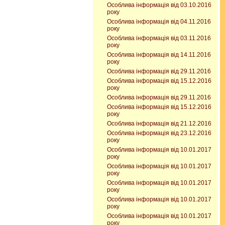
Особлива інформація від 03.10.2016
року
Особлива інформація від 04.11.2016
року
Особлива інформація від 03.11.2016
року
Особлива інформація від 14.11.2016
року
Особлива інформація від 29.11.2016
Особлива інформація від 15.12.2016
року
Особлива інформація від 29.11.2016
Особлива інформація від 15.12.2016
року
Особлива інформація від 21.12.2016
Особлива інформація від 23.12.2016
року
Особлива інформація від 10.01.2017
року
Особлива інформація від 10.01.2017
року
Особлива інформація від 10.01.2017
року
Особлива інформація від 10.01.2017
року
Особлива інформація від 10.01.2017
року