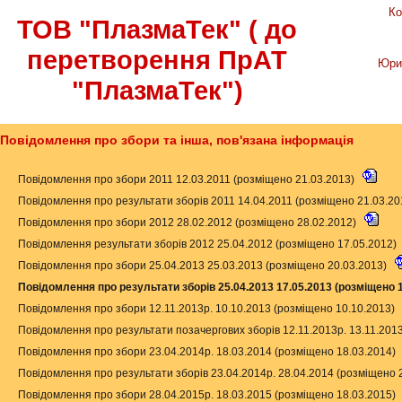
Ко
ТОВ "ПлазмаТек" ( до
перетворення ПрАТ
Юри
"ПлазмаТек")
Повідомлення про збори та інша, пов'язана інформація
Повідомлення про збори 2011 12.03.2011 (розміщено 21.03.2013)
Повідомлення про результати зборів 2011 14.04.2011 (розміщено 21.03.2
Повідомлення про збори 2012 28.02.2012 (розміщено 28.02.2012)
Повідомлення результати зборів 2012 25.04.2012 (розміщено 17.05.2012)
Повідомлення про збори 25.04.2013 25.03.2013 (розміщено 20.03.2013)
Повідомлення про результати зборів 25.04.2013 17.05.2013 (розміщено 
Повідомлення про збори 12.11.2013р. 10.10.2013 (розміщено 10.10.2013)
Повідомлення про результати позачергових зборів 12.11.2013р. 13.11.201
Повідомлення про збори 23.04.2014р. 18.03.2014 (розміщено 18.03.2014)
Повідомлення про результати зборів 23.04.2014р. 28.04.2014 (розміщено 
Повідомлення про збори 28.04.2015р. 18.03.2015 (розміщено 18.03.2015)