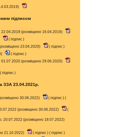
14.03.2019)
онним підписом
19 22.04.2019 (розміщено 16.04.2019)
)
(
підпис
)
 (розміщено 23.04.2020)
(
підпис
)
0)
(
підпис
)
20 01.07.2020 (розміщено 29.06.2020)
 (
підпис
)
а ЗЗА 23.04.2021р.
 (розміщено 30.06.2022)
(
підпис
) (
0.07.2022 (розміщено 30.06.2022)
(
2р. 20.07.2022 (розміщено 18.07.2022)
но 21.10.2022)
(
підпис
) (
підпис
)