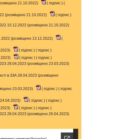
розміщено 21.10.2022)
(
підпис
) (
022 (розміщено 21.10.2022)
(
підпис
)
.2022 15.12.2022 (розміщено 21.10.2022)
12.2022 (розміщено 13.12.2022)
(
.2023)
(
підпис
) (
підпис
)
3.2023)
(
підпис
) (
підпис
)
.2023 28.04.2023 (розміщено 23.03.2023)
асті в ЗЗА 28.04.2023 (розміщено
міщено 23.03.2023)
(
підпис
) (
підпис
 24.04.2023)
(
підпис
) (
підпис
)
.2023)
(
підпис
) (
підпис
)
.2023 28.04.2023 (розміщено 26.04.2023)